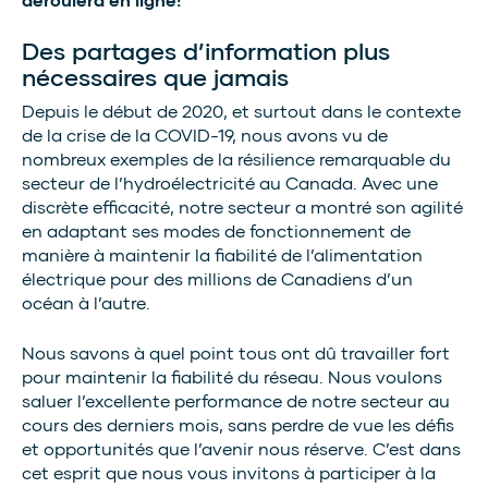
Des partages d’information plus
nécessaires que jamais
Depuis le début de 2020, et surtout dans le contexte
de la crise de la COVID-19, nous avons vu de
nombreux exemples de la résilience remarquable du
secteur de l’hydroélectricité au Canada. Avec une
discrète efficacité, notre secteur a montré son agilité
en adaptant ses modes de fonctionnement de
manière à maintenir la fiabilité de l’alimentation
électrique pour des millions de Canadiens d’un
océan à l’autre.
Nous savons à quel point tous ont dû travailler fort
pour maintenir la fiabilité du réseau. Nous voulons
saluer l’excellente performance de notre secteur au
cours des derniers mois, sans perdre de vue les défis
et opportunités que l’avenir nous réserve. C’est dans
cet esprit que nous vous invitons à participer à la