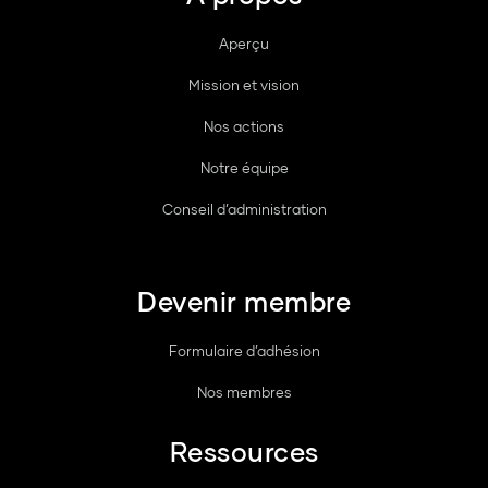
Aperçu
Mission et vision
Nos actions
Notre équipe
Conseil d’administration
Devenir membre
Formulaire d’adhésion
Nos membres
Ressources