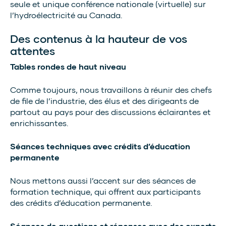
seule et unique conférence nationale (virtuelle) sur
l’hydroélectricité au Canada.
Des contenus à la hauteur de vos
attentes
Tables rondes de haut niveau
Comme toujours, nous travaillons à réunir des chefs
de file de l’industrie, des élus et des dirigeants de
partout au pays pour des discussions éclairantes et
enrichissantes.
Séances techniques avec crédits d’éducation
permanente
Nous mettons aussi l’accent sur des séances de
formation technique, qui offrent aux participants
des crédits d’éducation permanente.
Séances de questions et réponses avec des experts