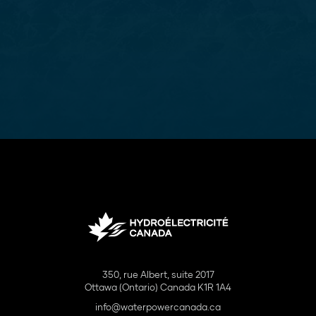
350, rue Albert, suite 2017
Ottawa (Ontario) Canada K1R 1A4
info@waterpowercanada.ca