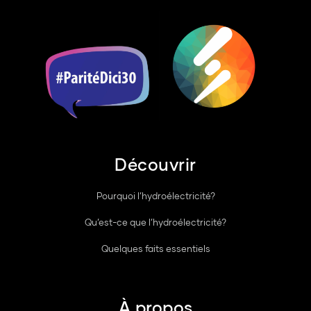
Découvrir
Pourquoi l’hydroélectricité?
Qu’est-ce que l’hydroélectricité?
Quelques faits essentiels
À propos