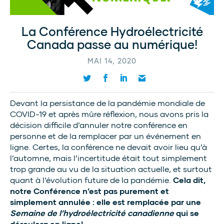
La Conférence Hydroélectricité
Canada passe au numérique!
MAI 14, 2020
Devant la persistance de la pandémie mondiale de
COVID-19 et après mûre réflexion, nous avons pris la
décision difficile d’annuler notre conférence en
personne et de la remplacer par un événement en
ligne. Certes, la conférence ne devait avoir lieu qu’à
l’automne, mais l’incertitude était tout simplement
trop grande au vu de la situation actuelle, et surtout
quant à l’évolution future de la pandémie.
Cela dit,
notre Conférence n’est pas purement et
simplement annulée : elle est remplacée par une
Semaine de l’hydroélectricité canadienne
qui se
déroulera en ligne!