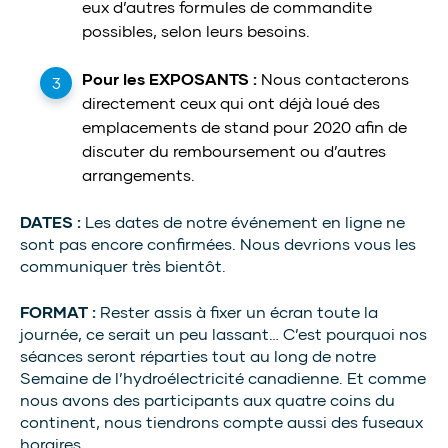
eux d’autres formules de commandite
possibles, selon leurs besoins.
Pour les EXPOSANTS :
Nous contacterons
directement ceux qui ont déjà loué des
emplacements de stand pour 2020 afin de
discuter du remboursement ou d’autres
arrangements.
DATES :
Les dates de notre événement en ligne ne
sont pas encore confirmées. Nous devrions vous les
communiquer très bientôt.
FORMAT :
Rester assis à fixer un écran toute la
journée, ce serait un peu lassant… C’est pourquoi nos
séances seront réparties tout au long de notre
Semaine de l’hydroélectricité canadienne. Et comme
nous avons des participants aux quatre coins du
continent, nous tiendrons compte aussi des fuseaux
horaires.