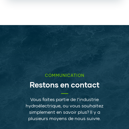
COMMUNICATION
Restons en contact
Vous faites partie de l’industrie
hydroélectrique, ou vous souhaitez
simplement en savoir plus? Il y a
plusieurs moyens de nous suivre.