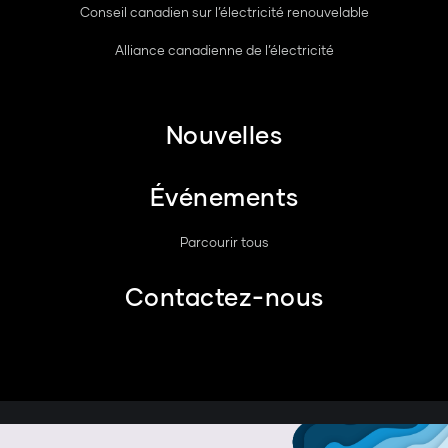
Conseil canadien sur l’électricité renouvelable
Alliance canadienne de l’électricité
Nouvelles
Événements
Parcourir tous
Contactez-nous