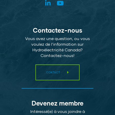
Contactez-nous
Vous avez une question, ou vous
voulez de l’information sur
Hydroélectricité Canada?
Contactez-nous!
CONTACT
Devenez membre
Intéressé(e) à vous joindre à