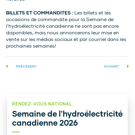
BILLETS ET COMMANDITES :
Les billets et les
occasions de commandite pour la Semaine de
l’hydroélectricité canadienne ne sont pas encore
disponibles, mais nous annoncerons leur mise en
vente sur les médias sociaux et par courriel dans les
prochaines semaines!
PRÉCÉDENT
SUIVANT
RENDEZ-VOUS NATIONAL
Semaine de l'hydroélectricité
canadienne 2026