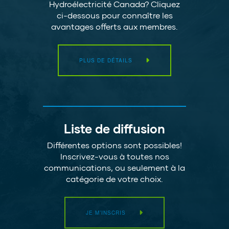
Hydroélectricité Canada? Cliquez
ci-dessous pour connaître les
avantages offerts aux membres.
PLUS DE DÉTAILS
Liste de diffusion
Différentes options sont possibles!
Inscrivez-vous à toutes nos
communications, ou seulement à la
catégorie de votre choix.
JE M’INSCRIS