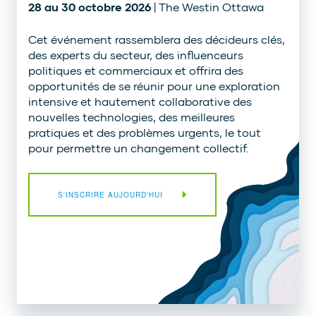
28 au 30 octobre 2026
| The Westin Ottawa
Cet événement rassemblera des décideurs clés,
des experts du secteur, des influenceurs
politiques et commerciaux et offrira des
opportunités de se réunir pour une exploration
intensive et hautement collaborative des
nouvelles technologies, des meilleures
pratiques et des problèmes urgents, le tout
pour permettre un changement collectif.
S'INSCRIRE AUJOURD'HUI