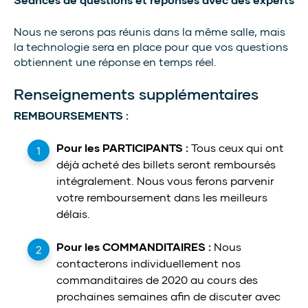
Nous ne serons pas réunis dans la même salle, mais
la technologie sera en place pour que vos questions
obtiennent une réponse en temps réel.
Renseignements supplémentaires
REMBOURSEMENTS :
Pour les PARTICIPANTS :
Tous ceux qui ont
déjà acheté des billets seront remboursés
intégralement. Nous vous ferons parvenir
votre remboursement dans les meilleurs
délais.
Pour les COMMANDITAIRES :
Nous
contacterons individuellement nos
commanditaires de 2020 au cours des
prochaines semaines afin de discuter avec