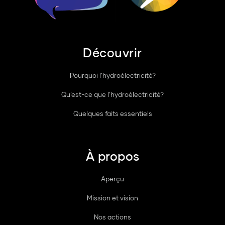
Découvrir
Pourquoi l’hydroélectricité?
Qu’est-ce que l’hydroélectricité?
Quelques faits essentiels
À propos
Aperçu
Mission et vision
Nos actions