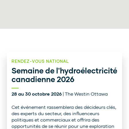
RENDEZ-VOUS NATIONAL
Semaine de l'hydroélectricité
canadienne 2026
28 au 30 octobre 2026
| The Westin Ottawa
Cet événement rassemblera des décideurs clés,
des experts du secteur, des influenceurs
politiques et commerciaux et offrira des
opportunités de se réunir pour une exploration