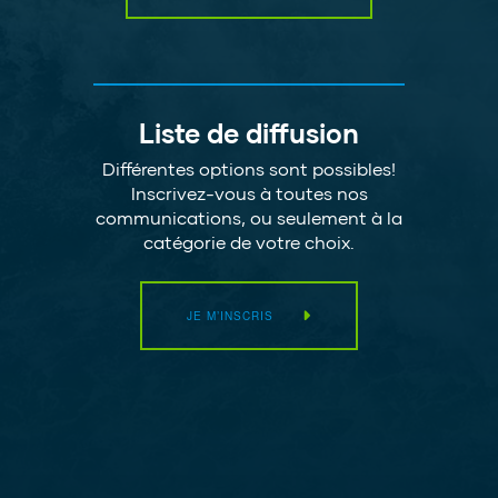
Liste de diffusion
Différentes options sont possibles!
Inscrivez-vous à toutes nos
communications, ou seulement à la
catégorie de votre choix.
JE M’INSCRIS