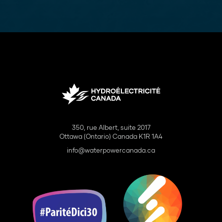
350, rue Albert, suite 2017
Ottawa (Ontario) Canada K1R 1A4
info@waterpowercanada.ca