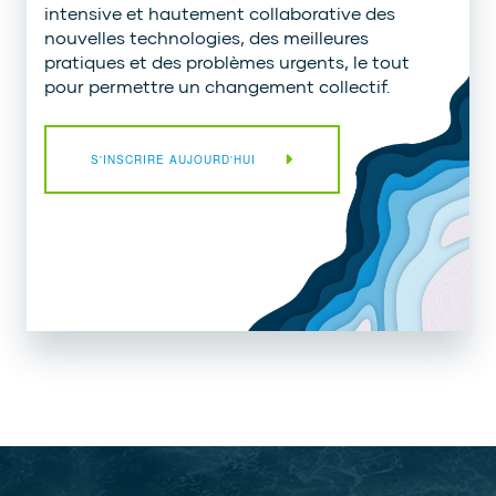
intensive et hautement collaborative des
nouvelles technologies, des meilleures
pratiques et des problèmes urgents, le tout
pour permettre un changement collectif.
S'INSCRIRE AUJOURD'HUI