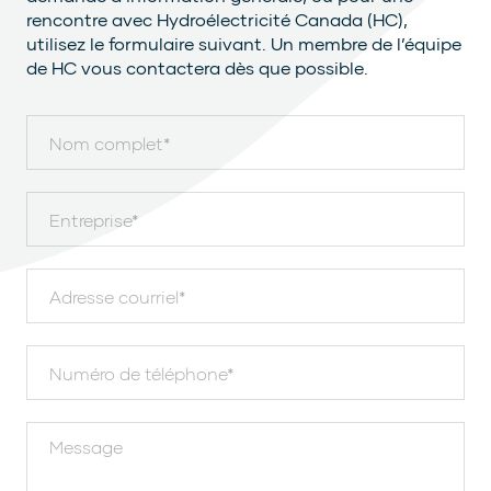
rencontre avec Hydroélectricité Canada (HC),
utilisez le formulaire suivant. Un membre de l’équipe
de HC vous contactera dès que possible.