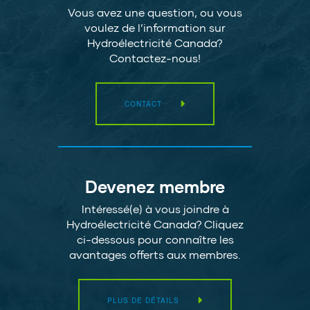
Vous avez une question, ou vous
voulez de l’information sur
Hydroélectricité Canada?
Contactez-nous!
CONTACT
Devenez membre
Intéressé(e) à vous joindre à
Hydroélectricité Canada? Cliquez
ci-dessous pour connaître les
avantages offerts aux membres.
PLUS DE DÉTAILS