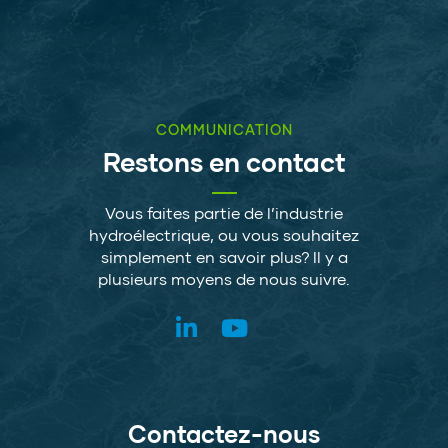
COMMUNICATION
Restons en contact
Vous faites partie de l’industrie
hydroélectrique, ou vous souhaitez
simplement en savoir plus? Il y a
plusieurs moyens de nous suivre.
Contactez-nous