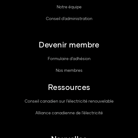
Notre équipe
Conseil d’administration
Devenir membre
Formulaire d’adhésion
Nos membres
Ressources
Conseil canadien sur l’électricité renouvelable
Alliance canadienne de l’électricité