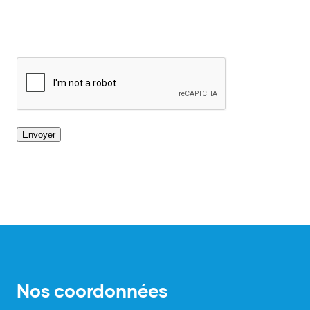
Envoyer
Nos coordonnées